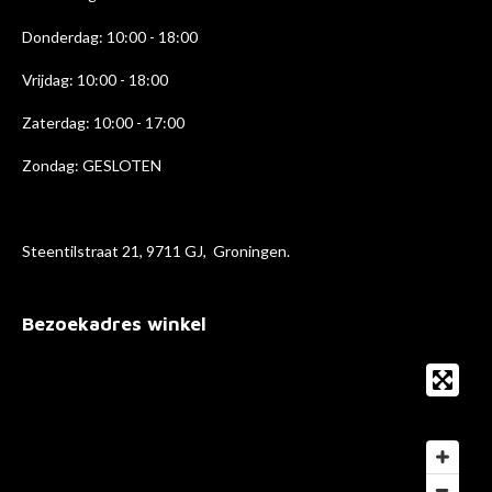
Donderdag: 10:00 - 18
:00
Vrijdag: 10:00 - 18:00
Zaterdag: 10:00 - 17:00
Zondag: GESLOTEN
Steentilstraat 21, 9711 GJ, Groningen.
Bezoekadres winkel