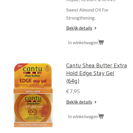
Sweet Almond Oil For
Strengthening.
Bekijk details
In winkelwagen
Cantu Shea Butter Extra
Hold Edge Stay Gel
(64g)
€ 7,95
Bekijk details
In winkelwagen