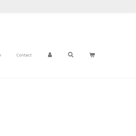
n
Contact