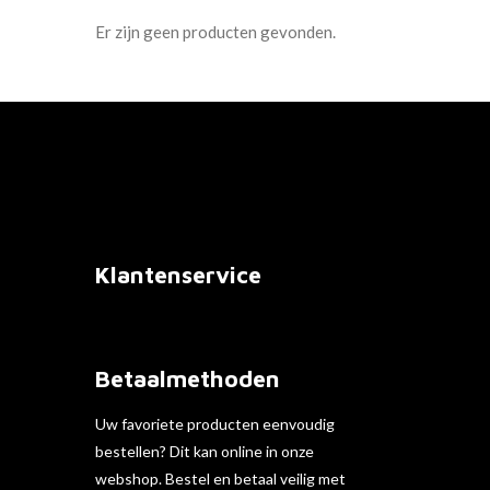
Er zijn geen producten gevonden.
Klantenservice
Betaalmethoden
Uw favoriete producten eenvoudig
bestellen? Dit kan online in onze
webshop. Bestel en betaal veilig met