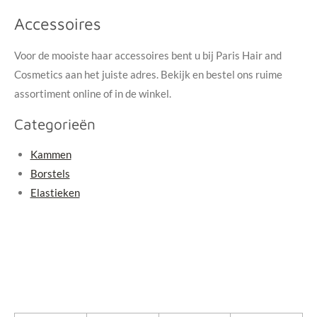
Accessoires
Voor de mooiste haar accessoires bent u bij Paris Hair and
Cosmetics aan het juiste adres. Bekijk en bestel ons ruime
assortiment online of in de winkel.
Categorieën
Kammen
Borstels
Elastieken