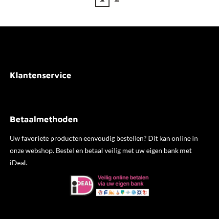
Klantenservice
Betaalmethoden
Uw favoriete producten eenvoudig bestellen? Dit kan online in
onze webshop. Bestel en betaal veilig met uw eigen bank met
iDeal.