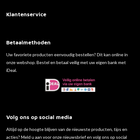
Klantenservice
Betaalmethoden
Uw favoriete producten eenvoudig bestellen? Dit kan online in
onze webshop. Bestel en betaal veilig met uw eigen bank met
iDeal.
Volg ons op social media
Altijd op de hoogte blijven van de nieuwste producten, tips en
acties? Meld u aan voor onze nieuwsbrief en volg ons op social