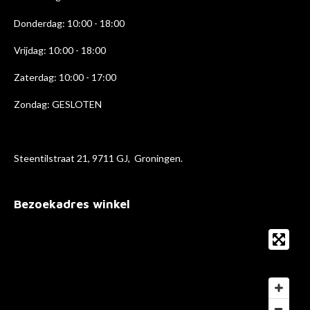
Donderdag: 10:00 - 18
:00
Vrijdag: 10:00 - 18:00
Zaterdag: 10:00 - 17:00
Zondag: GESLOTEN
Steentilstraat 21, 9711 GJ, Groningen.
Bezoekadres winkel