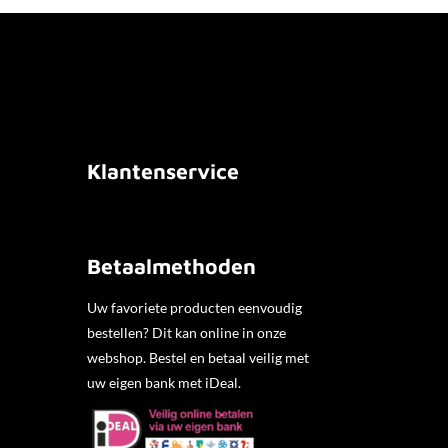
Klantenservice
Betaalmethoden
Uw favoriete producten eenvoudig
bestellen? Dit kan online in onze
webshop. Bestel en betaal veilig met
uw eigen bank met iDeal.