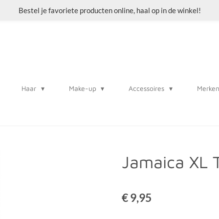
Bestel je favoriete producten online, haal op in de winkel!
Haar
Make-up
Accessoires
Merke
Jamaica XL 
€ 9,95