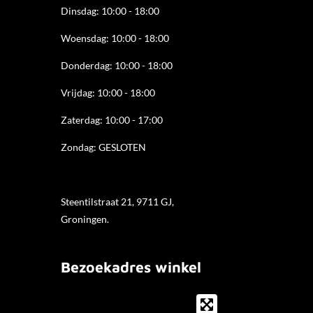
Dinsdag: 10:00 - 18:00
Woensdag: 10:00 - 18:00
Donderdag: 10:00 - 18
:00
Vrijdag: 10:00 - 18:00
Zaterdag: 10:00 - 17:00
Zondag: GESLOTEN
Steentilstraat 21, 9711 GJ,
Groningen.
Bezoekadres winkel