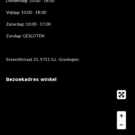
Donderdag: 10:00 - 18
:00
Vrijdag: 10:00 - 18:00
Zaterdag: 10:00 - 17:00
Zondag: GESLOTEN
Steentilstraat 21, 9711 GJ, Groningen.
Bezoekadres winkel