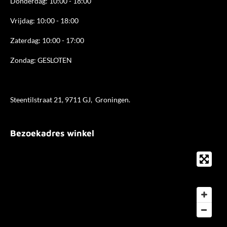
Donderdag: 10:00 - 18
:00
Vrijdag: 10:00 - 18:00
Zaterdag: 10:00 - 17:00
Zondag: GESLOTEN
Steentilstraat 21, 9711 GJ, Groningen.
Bezoekadres winkel