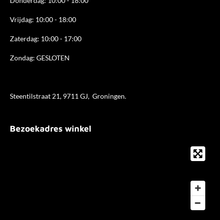
Donderdag: 10:00 - 18
:00
Vrijdag: 10:00 - 18:00
Zaterdag: 10:00 - 17:00
Zondag: GESLOTEN
Steentilstraat 21, 9711 GJ, Groningen.
Bezoekadres winkel