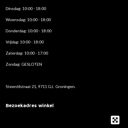
m
Dinsdag: 10:00 - 18:00
Woensdag: 10:00 - 18:00
Donderdag: 10:00 - 18
:00
Vrijdag: 10:00 - 18:00
Zaterdag: 10:00 - 17:00
Zondag: GESLOTEN
Steentilstraat 21, 9711 GJ, Groningen.
Bezoekadres winkel