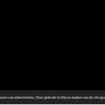
onen van advertenties. Door gebruik te blijven maken van de site ga