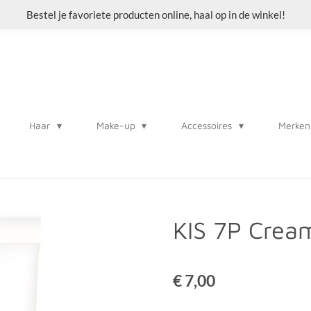
Bestel je favoriete producten online, haal op in de winkel!
Haar
Make-up
Accessoires
Merken
KIS 7P Crea
€ 7,00