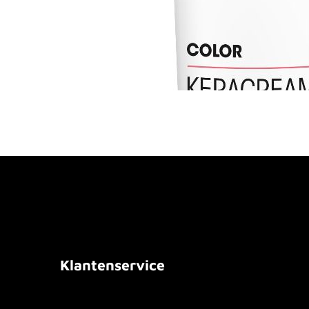
Klantenservice