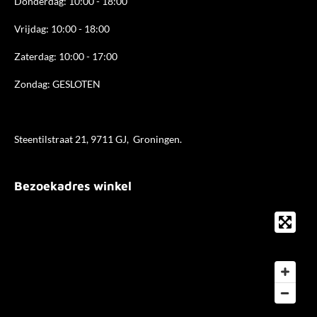
Donderdag: 10:00 - 18
:00
Vrijdag: 10:00 - 18:00
Zaterdag: 10:00 - 17:00
Zondag: GESLOTEN
Steentilstraat 21, 9711 GJ, Groningen.
Bezoekadres winkel