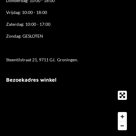
Donderdag: 10:00 - 18
:00
Vrijdag: 10:00 - 18:00
Zaterdag: 10:00 - 17:00
Zondag: GESLOTEN
Steentilstraat 21, 9711 GJ, Groningen.
Bezoekadres winkel