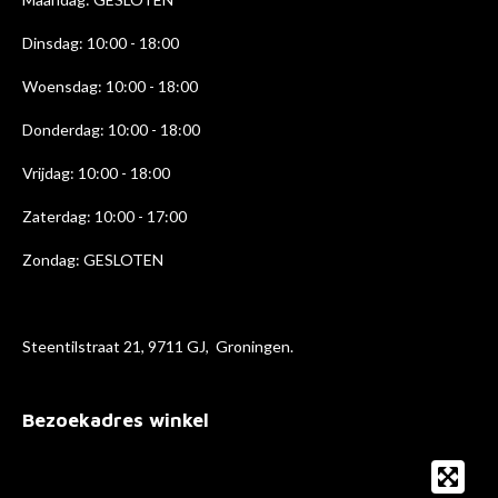
m
Dinsdag: 10:00 - 18:00
Woensdag: 10:00 - 18:00
Donderdag: 10:00 - 18
:00
Vrijdag: 10:00 - 18:00
Zaterdag: 10:00 - 17:00
Zondag: GESLOTEN
Steentilstraat 21, 9711 GJ, Groningen.
Bezoekadres winkel