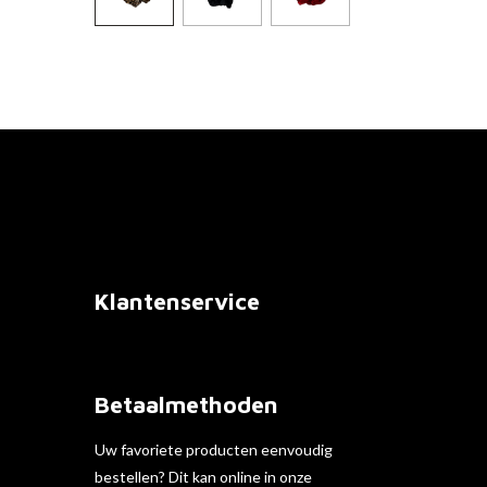
Klantenservice
Betaalmethoden
Uw favoriete producten eenvoudig
bestellen? Dit kan online in onze