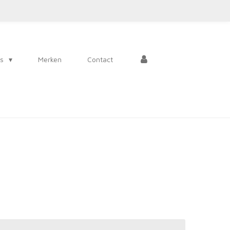
es
Merken
Contact