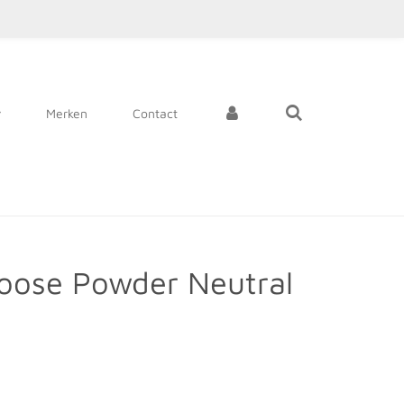
Merken
Contact
Loose Powder Neutral