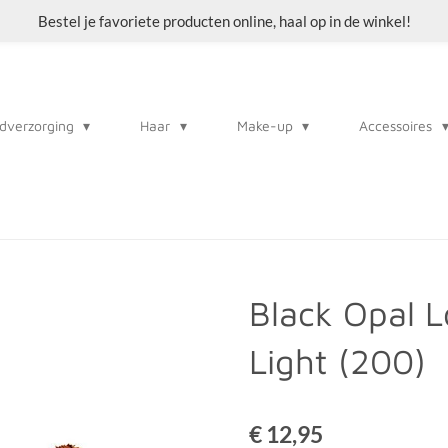
Bestel je favoriete producten online, haal op in de winkel!
dverzorging
Haar
Make-up
Accessoires
Black Opal 
Light (200)
€ 12,95