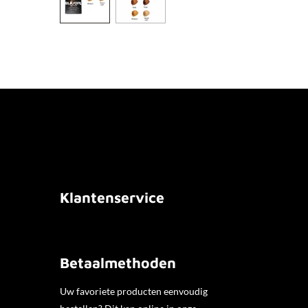
Klantenservice
Betaalmethoden
Uw favoriete producten eenvoudig