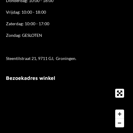
Donderdag: 10:00 - 18
:00
Vrijdag: 10:00 - 18:00
Zaterdag: 10:00 - 17:00
Zondag: GESLOTEN
Steentilstraat 21, 9711 GJ, Groningen.
Bezoekadres winkel