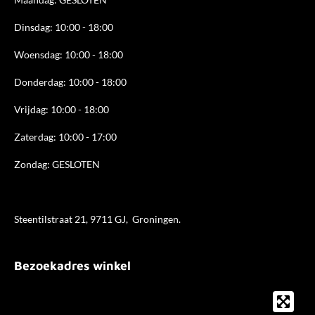
m
Dinsdag: 10:00 - 18:00
Woensdag: 10:00 - 18:00
Donderdag: 10:00 - 18
:00
Vrijdag: 10:00 - 18:00
Zaterdag: 10:00 - 17:00
Zondag: GESLOTEN
Steentilstraat 21, 9711 GJ, Groningen.
Bezoekadres winkel