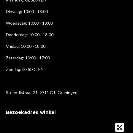
m
Dinsdag: 10:00 - 18:00
Woensdag: 10:00 - 18:00
Donderdag: 10:00 - 18
:00
Vrijdag: 10:00 - 18:00
Zaterdag: 10:00 - 17:00
Zondag: GESLOTEN
Steentilstraat 21, 9711 GJ, Groningen.
Bezoekadres winkel