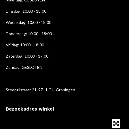
m
Dinsdag: 10:00 - 18:00
Woensdag: 10:00 - 18:00
Donderdag: 10:00 - 18
:00
Vrijdag: 10:00 - 18:00
Zaterdag: 10:00 - 17:00
Zondag: GESLOTEN
Steentilstraat 21, 9711 GJ, Groningen.
Bezoekadres winkel