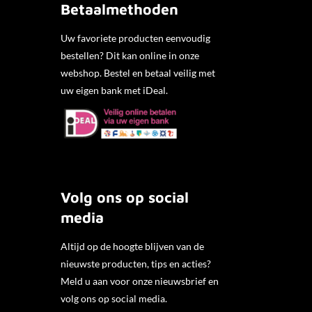
Betaalmethoden
Uw favoriete producten eenvoudig
bestellen? Dit kan online in onze
webshop. Bestel en betaal veilig met
uw eigen bank met iDeal.
Volg ons op social
media
Altijd op de hoogte blijven van de
nieuwste producten, tips en acties?
Meld u aan voor onze nieuwsbrief en
volg ons op social media.