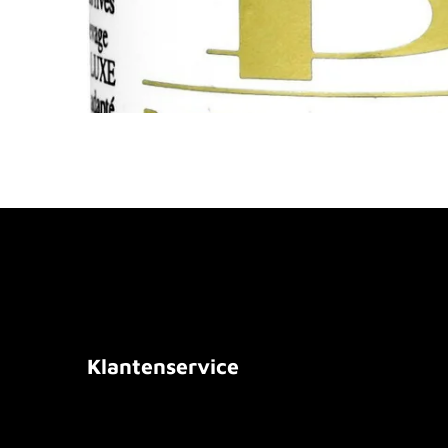
Klantenservice