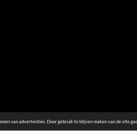
onen van advertenties. Door gebruik te blijven maken van de site ga