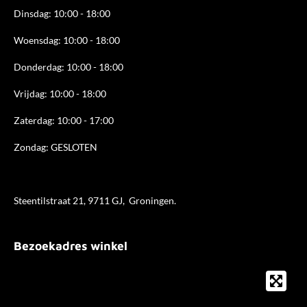
Dinsdag: 10:00 - 18:00
Woensdag: 10:00 - 18:00
Donderdag: 10:00 - 18
:00
Vrijdag: 10:00 - 18:00
Zaterdag: 10:00 - 17:00
Zondag: GESLOTEN
Steentilstraat 21, 9711 GJ, Groningen.
Bezoekadres winkel