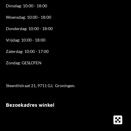
Dinsdag: 10:00 - 18:00
Woensdag: 10:00 - 18:00
Donderdag: 10:00 - 18
:00
Vrijdag: 10:00 - 18:00
Zaterdag: 10:00 - 17:00
Zondag: GESLOTEN
Steentilstraat 21, 9711 GJ, Groningen.
Bezoekadres winkel