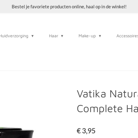
Bestel je favoriete producten online, haal op in de winkel!
Huidverzorging
Haar
Make-up
Accessoire
Vatika Natur
Complete Ha
€ 3,95