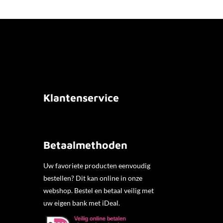
Klantenservice
Betaalmethoden
Uw favoriete producten eenvoudig
bestellen? Dit kan online in onze
webshop. Bestel en betaal veilig met
uw eigen bank met iDeal.