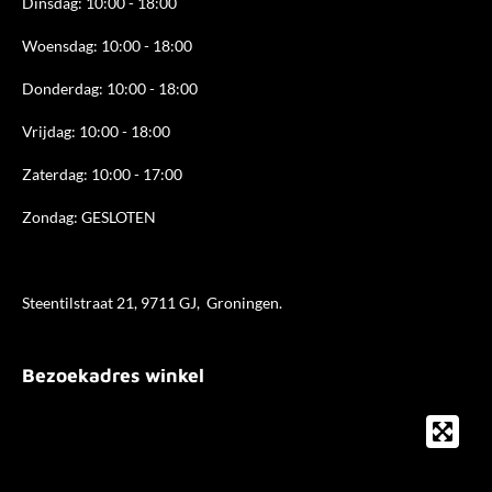
Dinsdag: 10:00 - 18:00
Woensdag: 10:00 - 18:00
Donderdag: 10:00 - 18
:00
Vrijdag: 10:00 - 18:00
Zaterdag: 10:00 - 17:00
Zondag: GESLOTEN
Steentilstraat 21, 9711 GJ, Groningen.
Bezoekadres winkel