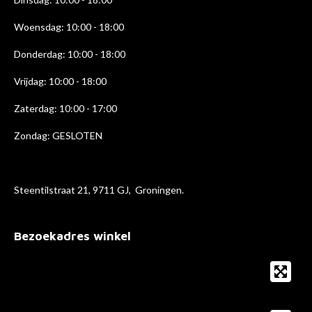
Woensdag: 10:00 - 18:00
Donderdag: 10:00 - 18
:00
Vrijdag: 10:00 - 18:00
Zaterdag: 10:00 - 17:00
Zondag: GESLOTEN
Steentilstraat 21, 9711 GJ, Groningen.
Bezoekadres winkel