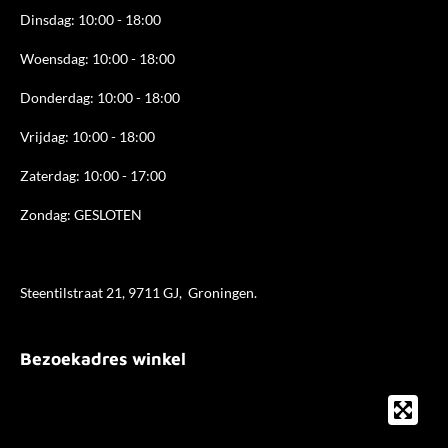
Dinsdag: 10:00 - 18:00
Woensdag: 10:00 - 18:00
Donderdag: 10:00 - 18
:00
Vrijdag: 10:00 - 18:00
Zaterdag: 10:00 - 17:00
Zondag: GESLOTEN
Steentilstraat 21, 9711 GJ, Groningen.
Bezoekadres winkel