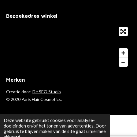
Bezoekadres winkel
Merken
Creatie door:
De SEO Studio
.
© 2020 Paris Hair Cosmetics.
Deze website gebruikt cookies voor analyse-
doeleinden en/of het tonen van advertenties. Door
gebruik te blijven maken van de site gaat u hiermee
akkoord.