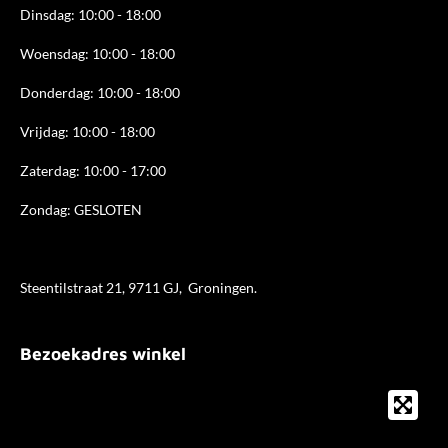
Dinsdag: 10:00 - 18:00
Woensdag: 10:00 - 18:00
Donderdag: 10:00 - 18
:00
Vrijdag: 10:00 - 18:00
Zaterdag: 10:00 - 17:00
Zondag: GESLOTEN
Steentilstraat 21, 9711 GJ, Groningen.
Bezoekadres winkel