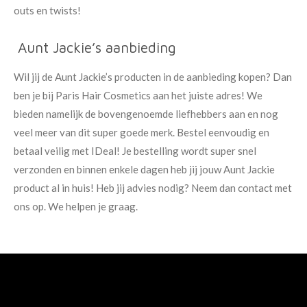
outs en twists!
Aunt Jackie’s aanbieding
Wil jij de Aunt Jackie’s producten in de aanbieding kopen? Dan
ben je bij Paris Hair Cosmetics aan het juiste adres! We
bieden namelijk de bovengenoemde liefhebbers aan en nog
veel meer van dit super goede merk. Bestel eenvoudig en
betaal veilig met IDeal! Je bestelling wordt super snel
verzonden en binnen enkele dagen heb jij jouw Aunt Jackie
product al in huis! Heb jij advies nodig? Neem dan contact met
ons op. We helpen je graag.