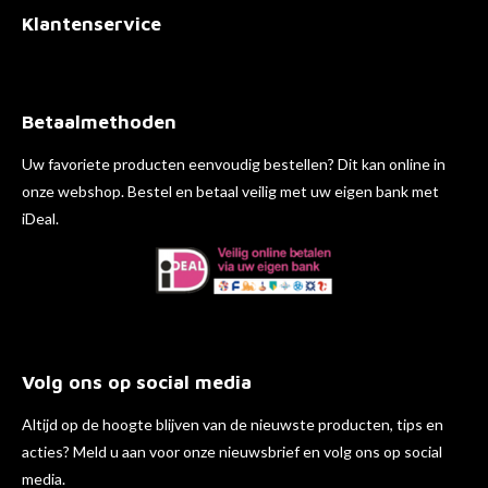
Klantenservice
Betaalmethoden
Uw favoriete producten eenvoudig bestellen? Dit kan online in
onze webshop. Bestel en betaal veilig met uw eigen bank met
iDeal.
Volg ons op social media
Altijd op de hoogte blijven van de nieuwste producten, tips en
acties? Meld u aan voor onze nieuwsbrief en volg ons op social
media.