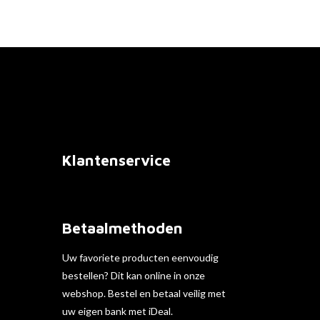
Klantenservice
Betaalmethoden
Uw favoriete producten eenvoudig
bestellen? Dit kan online in onze
webshop. Bestel en betaal veilig met
uw eigen bank met iDeal.