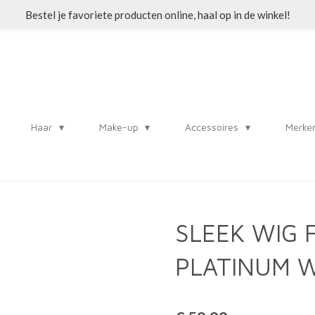
Bestel je favoriete producten online, haal op in de winkel!
Haar
Make-up
Accessoires
Merke
SLEEK WIG 
PLATINUM 