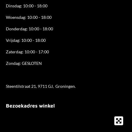
Dinsdag: 10:00 - 18:00
Woensdag: 10:00 - 18:00
Donderdag: 10:00 - 18
:00
Vrijdag: 10:00 - 18:00
Zaterdag: 10:00 - 17:00
Zondag: GESLOTEN
Steentilstraat 21, 9711 GJ, Groningen.
Bezoekadres winkel