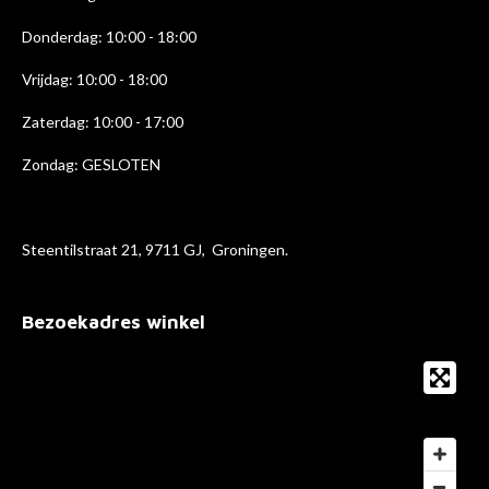
Donderdag: 10:00 - 18
:00
Vrijdag: 10:00 - 18:00
Zaterdag: 10:00 - 17:00
Zondag: GESLOTEN
Steentilstraat 21, 9711 GJ, Groningen.
Bezoekadres winkel